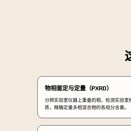
物相鉴定与定量（PXRD）
分辨实验室仪器上重叠的相，检测实验室
质，精确定量多相混合物的各组分含量。