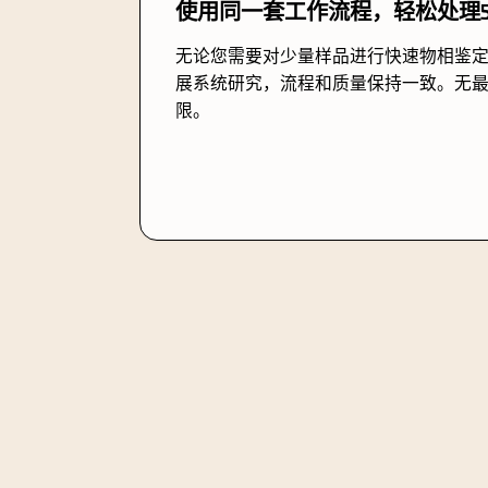
使用同一套工作流程，轻松处理5
无论您需要对少量样品进行快速物相鉴
展系统研究，流程和质量保持一致。无
限。