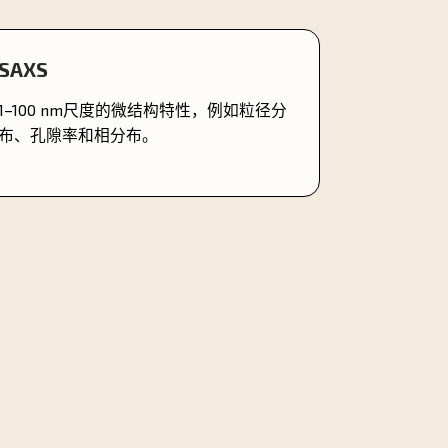
SAXS
1–100 nm尺度的微结构特性，例如粒径分
布、孔隙率和相分布。