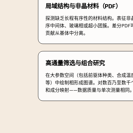
局域结构与非晶材料（PDF）
探测缺乏长程有序性的材料结构。表征非
序中间体、玻璃相或超小团簇。差分PDF
贡献从基体中分离。
高通量筛选与组合研究
在大参数空间（包括前驱体种类、合成温
等）中绘制相形成图谱。对数百乃至数千
和成分映射——数据质量与单次测量相同