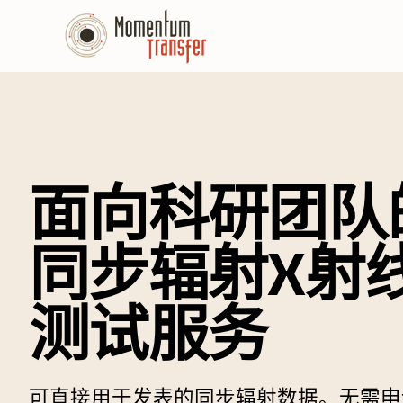
面向科研团队
同步辐射X射
测试服务
可直接用于发表的同步辐射数据。无需申