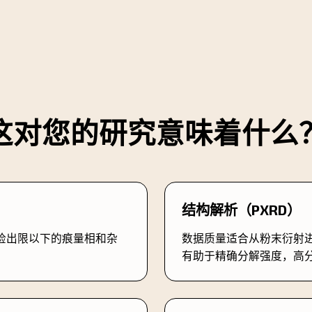
这对您的研究意味着什么
结构解析（PXRD）
检出限以下的痕量相和杂
数据质量适合从粉末衍射
有助于精确分解强度，高分辨