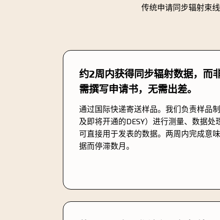
传统申请同步辐射束线
约2周内获得同步辐射数据，而非
需撰写申请书，无需出差。
通过国际快递寄送样品。我们负责样品制备、
及即将开通的DESY）进行测量、数据
可直接用于发表的数据。两周内完成意
据而停滞数月。