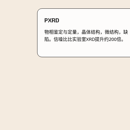
PXRD
物相鉴定与定量，晶体结构，微结构，缺
陷。信噪比比实验室XRD提升约200倍。