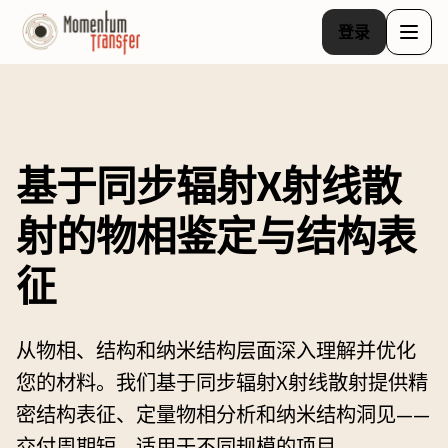
登录
基于同步辐射X射线散
射的物相鉴定与结构表
征
从物相、结构和纳米结构层面深入理解并优化
您的材料。我们基于同步辐射X射线散射提供精
密结构表征、定量物相分析和纳米结构洞见——
交付周期短，适用于不同规模的项目。