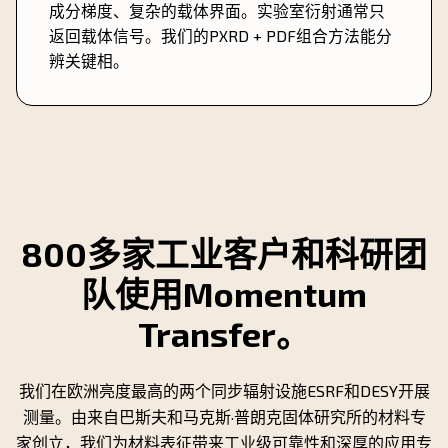
成分梯度、复杂的载体界面。实验室衍射通常只
返回载体信号。我们的PXRD + PDF组合方法能分
辨关键相。
800多家工业客户和科研团
队使用Momentum
Transfer。
我们在欧洲亮度最高的两个同步辐射设施ESRF和DESY开展
测量。由来自巴斯夫和马克斯·普朗克固体研究所的材料专
家创立，我们为材料表征带来工业级可靠性和深厚的应用专