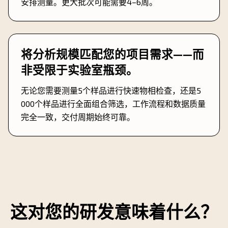
安排测量。更大批次可能需要4–6周。
将分析规模匹配您的项目需求——而
非受限于实验室瓶颈。
无论您需要测量5个样品进行快速物相检查，还是5
000个样品进行全面组合筛选，工作流程和数据质量
完全一致，交付周期始终可靠。
这对您的研发意味着什么？