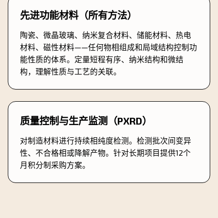
先进功能材料（所有方法）
陶瓷、微晶玻璃、纳米复合材料、储能材料、热电
材料、磁性材料——任何物相组成和局域结构控制功
能性质的体系。定量短程有序、纳米结构和微结
构，理解性质与工艺的关联。
质量控制与生产监测（PXRD）
对制造材料进行持续相纯度检测。检测批次间变异
性、不合格相或降解产物。针对长期项目提供12个
月积分制采购方案。