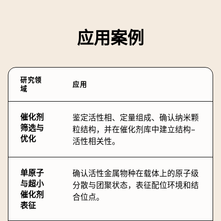
应用案例
研究领
应用
域
催化剂
鉴定活性相、定量组成、确认纳米颗
筛选与
粒结构，并在催化剂库中建立结构–
优化
活性相关性。
单原子
确认活性金属物种在载体上的原子级
与超小
分散与团聚状态，表征配位环境和结
催化剂
合位点。
表征