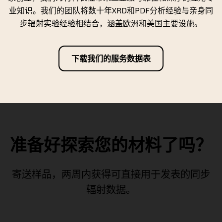
业知识。我们的团队将数十年XRD和PDF分析经验与亲身同
步辐射实验经验相结合，涵盖欧洲和美国主要设施。
下载我们的服务数据表
准备好探索您的材料了吗？
寄送样品，两周内获得可直接用于发表的同步
辐射数据。