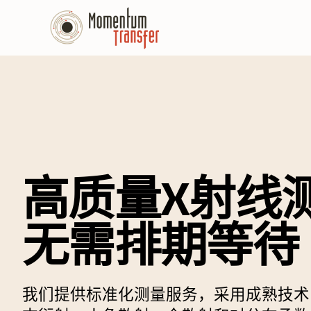
高质量X射线
无需排期等待
我们提供标准化测量服务，采用成熟技术