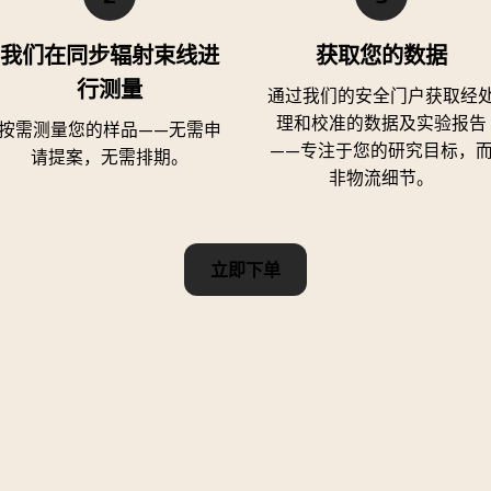
我们在同步辐射束线进
获取您的数据
行测量
通过我们的安全门户获取经
理和校准的数据及实验报告
按需测量您的样品——无需申
——专注于您的研究目标，
请提案，无需排期。
非物流细节。
立即下单