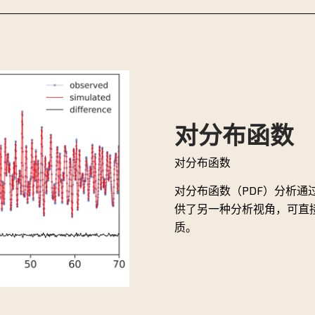
对分布函数
对分布函数
对分布函数（PDF）分析
供了另一种分析视角，可直
质。