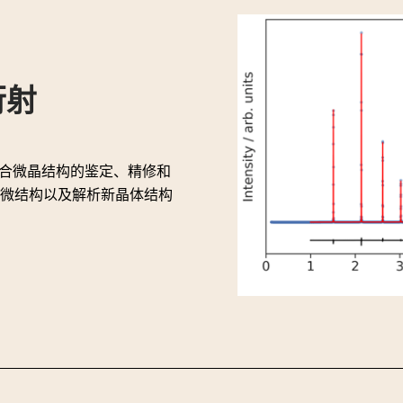
衍射
常适合微晶结构的鉴定、精修和
微结构以及解析新晶体结构