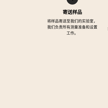
寄送样品
将样品寄送至我们的实验室，
我们负责所有测量准备和设置
工作。