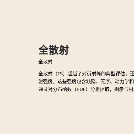
全散射
全散射
全散射（TS）超越了对衍射峰的典型评估，
射强度。这些强度包含缺陷、无序、动力学和
通过对分布函数（PDF）分析提取，揭示与