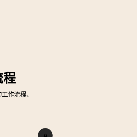
流程
的工作流程、
4