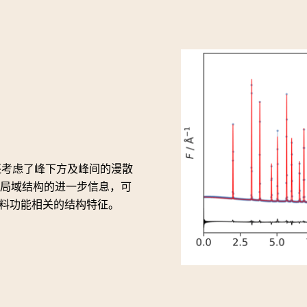
还考虑了峰下方及峰间的漫散
局域结构的进一步信息，可
材料功能相关的结构特征。