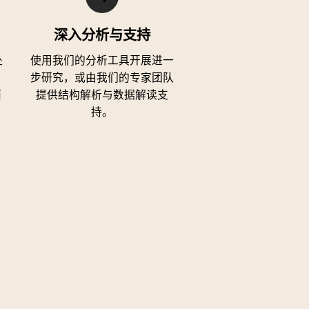
深入分析与支持
处
使用我们的分析工具开展进一
步研究，或由我们的专家团队
而
提供结构解析与数据解读支
持。